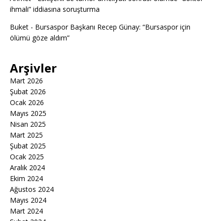
ihmali” iddiasına soruşturma
Buket
-
Bursaspor Başkanı Recep Günay: “Bursaspor için
ölümü göze aldım”
Arşivler
Mart 2026
Şubat 2026
Ocak 2026
Mayıs 2025
Nisan 2025
Mart 2025
Şubat 2025
Ocak 2025
Aralık 2024
Ekim 2024
Ağustos 2024
Mayıs 2024
Mart 2024