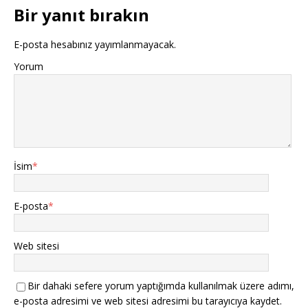
Bir yanıt bırakın
E-posta hesabınız yayımlanmayacak.
Yorum
İsim
*
E-posta
*
Web sitesi
Bir dahaki sefere yorum yaptığımda kullanılmak üzere adımı,
e-posta adresimi ve web sitesi adresimi bu tarayıcıya kaydet.