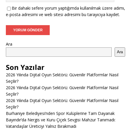
Bir dahaki sefere yorum yaptığımda kullanılmak üzere adımı,
e-posta adresimi ve web sitesi adresimi bu tarayıcıya kaydet.
Ara
Ara
Son Yazılar
2026 Yılında Dijital Oyun Sektörü: Güvenilir Platformlar Nasıl
Seçilir?
2026 Yılında Dijital Oyun Sektörü: Güvenilir Platformlar Nasıl
Seçilir?
2026 Yılında Dijital Oyun Sektörü: Güvenilir Platformlar Nasıl
Seçilir?
Burhaniye Belediyesi’nden Spor Kulüplerine Tam Dayanak
Bayındır’da Nergis ve Kuru Çiçek Sevgisi Mahzur Tanımadı:
Vatandaşlar Üreticiyi Yalnız Bırakmadı