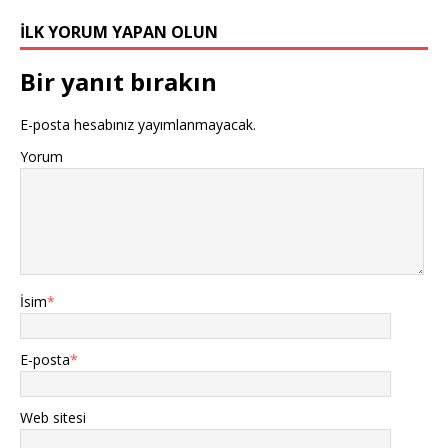
İLK YORUM YAPAN OLUN
Bir yanıt bırakın
E-posta hesabınız yayımlanmayacak.
Yorum
İsim
*
E-posta
*
Web sitesi