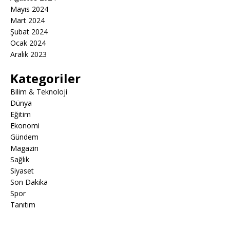
Mayıs 2024
Mart 2024
Şubat 2024
Ocak 2024
Aralık 2023
Kategoriler
Bilim & Teknoloji
Dünya
Eğitim
Ekonomi
Gündem
Magazin
Sağlık
Siyaset
Son Dakika
Spor
Tanıtım