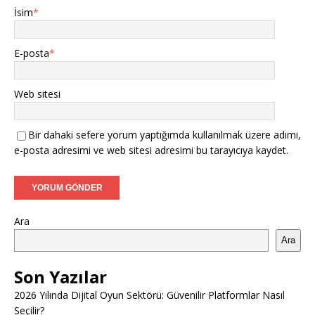
İsim
*
E-posta
*
Web sitesi
Bir dahaki sefere yorum yaptığımda kullanılmak üzere adımı,
e-posta adresimi ve web sitesi adresimi bu tarayıcıya kaydet.
Ara
Ara
Son Yazılar
2026 Yılında Dijital Oyun Sektörü: Güvenilir Platformlar Nasıl
Seçilir?