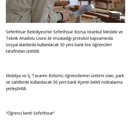
Seferihisar Belediyesi’nin Seferihisar Borsa Istanbul Mesleki ve
Teknik Anadolu Lisesi ile imzaladığı protokol kapsamında
sosyal alanlarda kullanılacak 50 yeni bank lise öğrencileri
tarafından üretildi.
Mobilya ve İç Tasarım Bölümü öğrencilerinin üretimi olan, park
ve sahillerde kullanılacak 50 yeni bank ilçenin belirli noktalarına
yerleştirildi.
“Öğrenci kenti Seferihisar”