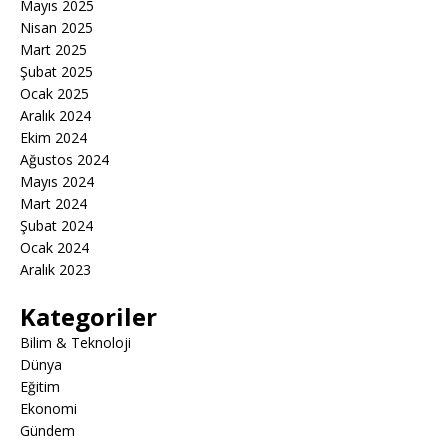
Mayıs 2025
Nisan 2025
Mart 2025
Şubat 2025
Ocak 2025
Aralık 2024
Ekim 2024
Ağustos 2024
Mayıs 2024
Mart 2024
Şubat 2024
Ocak 2024
Aralık 2023
Kategoriler
Bilim & Teknoloji
Dünya
Eğitim
Ekonomi
Gündem