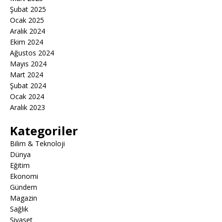
Şubat 2025
Ocak 2025
Aralık 2024
Ekim 2024
Ağustos 2024
Mayıs 2024
Mart 2024
Şubat 2024
Ocak 2024
Aralık 2023
Kategoriler
Bilim & Teknoloji
Dünya
Eğitim
Ekonomi
Gündem
Magazin
Sağlık
Siyaset