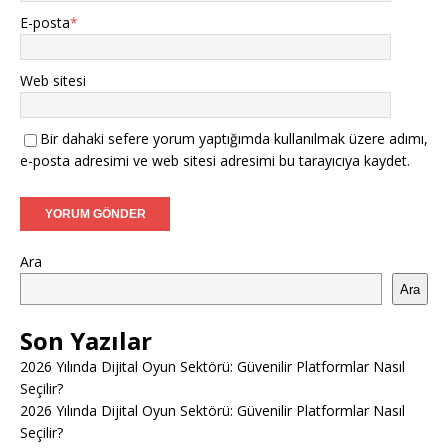
E-posta
*
Web sitesi
Bir dahaki sefere yorum yaptığımda kullanılmak üzere adımı,
e-posta adresimi ve web sitesi adresimi bu tarayıcıya kaydet.
Ara
Ara
Son Yazılar
2026 Yılında Dijital Oyun Sektörü: Güvenilir Platformlar Nasıl
Seçilir?
2026 Yılında Dijital Oyun Sektörü: Güvenilir Platformlar Nasıl
Seçilir?