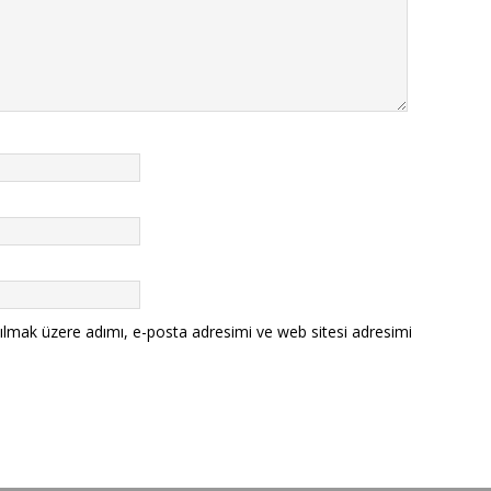
ılmak üzere adımı, e-posta adresimi ve web sitesi adresimi