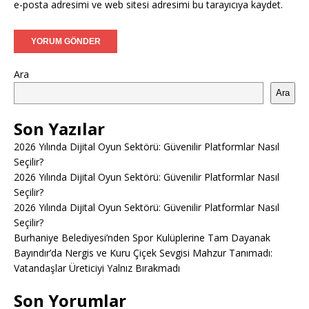
e-posta adresimi ve web sitesi adresimi bu tarayıcıya kaydet.
Ara
Ara
Son Yazılar
2026 Yılında Dijital Oyun Sektörü: Güvenilir Platformlar Nasıl
Seçilir?
2026 Yılında Dijital Oyun Sektörü: Güvenilir Platformlar Nasıl
Seçilir?
2026 Yılında Dijital Oyun Sektörü: Güvenilir Platformlar Nasıl
Seçilir?
Burhaniye Belediyesi’nden Spor Kulüplerine Tam Dayanak
Bayındır’da Nergis ve Kuru Çiçek Sevgisi Mahzur Tanımadı:
Vatandaşlar Üreticiyi Yalnız Bırakmadı
Son Yorumlar