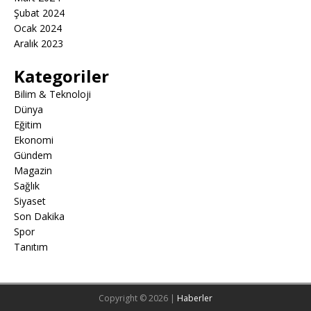
Şubat 2024
Ocak 2024
Aralık 2023
Kategoriler
Bilim & Teknoloji
Dünya
Eğitim
Ekonomi
Gündem
Magazin
Sağlık
Siyaset
Son Dakika
Spor
Tanıtım
Copyright © 2026 |
Haberler