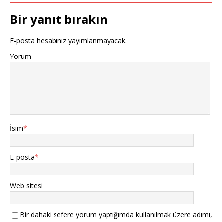
Bir yanıt bırakın
E-posta hesabınız yayımlanmayacak.
Yorum
İsim
*
E-posta
*
Web sitesi
Bir dahaki sefere yorum yaptığımda kullanılmak üzere adımı,