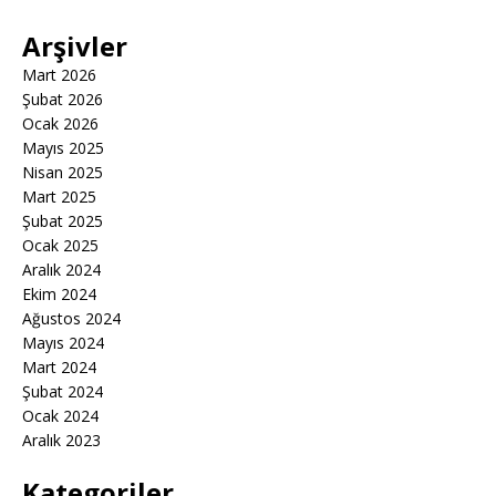
Arşivler
Mart 2026
Şubat 2026
Ocak 2026
Mayıs 2025
Nisan 2025
Mart 2025
Şubat 2025
Ocak 2025
Aralık 2024
Ekim 2024
Ağustos 2024
Mayıs 2024
Mart 2024
Şubat 2024
Ocak 2024
Aralık 2023
Kategoriler