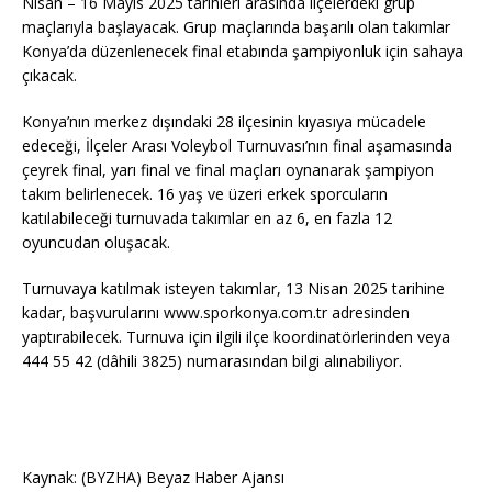
Nisan – 16 Mayıs 2025 tarihleri arasında ilçelerdeki grup
maçlarıyla başlayacak. Grup maçlarında başarılı olan takımlar
Konya’da düzenlenecek final etabında şampiyonluk için sahaya
çıkacak.
Konya’nın merkez dışındaki 28 ilçesinin kıyasıya mücadele
edeceği, İlçeler Arası Voleybol Turnuvası’nın final aşamasında
çeyrek final, yarı final ve final maçları oynanarak şampiyon
takım belirlenecek. 16 yaş ve üzeri erkek sporcuların
katılabileceği turnuvada takımlar en az 6, en fazla 12
oyuncudan oluşacak.
Turnuvaya katılmak isteyen takımlar, 13 Nisan 2025 tarihine
kadar, başvurularını www.sporkonya.com.tr adresinden
yaptırabilecek. Turnuva için ilgili ilçe koordinatörlerinden veya
444 55 42 (dâhili 3825) numarasından bilgi alınabiliyor.
Kaynak: (BYZHA) Beyaz Haber Ajansı