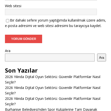
Web sitesi
Bir dahaki sefere yorum yaptığımda kullanılmak üzere adımı,
e-posta adresimi ve web sitesi adresimi bu tarayıcıya kaydet.
Ara
Ara
Son Yazılar
2026 Yılında Dijital Oyun Sektörü: Güvenilir Platformlar Nasıl
Seçilir?
2026 Yılında Dijital Oyun Sektörü: Güvenilir Platformlar Nasıl
Seçilir?
2026 Yılında Dijital Oyun Sektörü: Güvenilir Platformlar Nasıl
Seçilir?
Burhaniye Belediyesi’nden Spor Kulüplerine Tam Dayanak