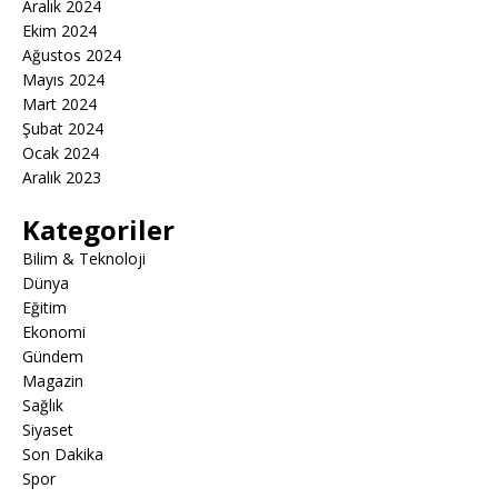
Aralık 2024
Ekim 2024
Ağustos 2024
Mayıs 2024
Mart 2024
Şubat 2024
Ocak 2024
Aralık 2023
Kategoriler
Bilim & Teknoloji
Dünya
Eğitim
Ekonomi
Gündem
Magazin
Sağlık
Siyaset
Son Dakika
Spor