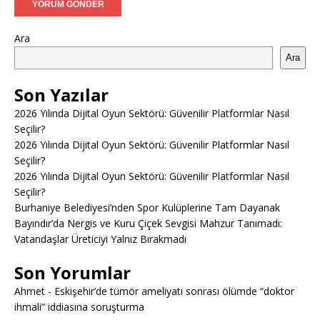
Ara
Ara
Son Yazılar
2026 Yılında Dijital Oyun Sektörü: Güvenilir Platformlar Nasıl
Seçilir?
2026 Yılında Dijital Oyun Sektörü: Güvenilir Platformlar Nasıl
Seçilir?
2026 Yılında Dijital Oyun Sektörü: Güvenilir Platformlar Nasıl
Seçilir?
Burhaniye Belediyesi’nden Spor Kulüplerine Tam Dayanak
Bayındır’da Nergis ve Kuru Çiçek Sevgisi Mahzur Tanımadı:
Vatandaşlar Üreticiyi Yalnız Bırakmadı
Son Yorumlar
Ahmet
-
Eskişehir’de tümör ameliyatı sonrası ölümde “doktor
ihmali” iddiasına soruşturma