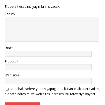
E-posta hesabınız yayımlanmayacak.
Yorum
İsim
*
E-posta
*
Web sitesi
Bir dahaki sefere yorum yaptığımda kullanılmak üzere adımı,
e-posta adresimi ve web sitesi adresimi bu tarayıcıya kaydet.