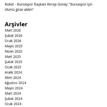
Buket
-
Bursaspor Başkanı Recep Günay: “Bursaspor için
ölümü göze aldım”
Arşivler
Mart 2026
Şubat 2026
Ocak 2026
Mayıs 2025
Nisan 2025
Mart 2025
Şubat 2025
Ocak 2025
Aralık 2024
Ekim 2024
Ağustos 2024
Mayıs 2024
Mart 2024
Şubat 2024
Ocak 2024