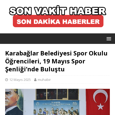
Karabağlar Belediyesi Spor Okulu
Öğrencileri, 19 Mayıs Spor
Şenliği’nde Buluştu
12 Mayıs 2025
muhabir