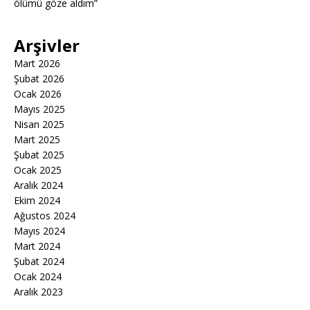
ölümü göze aldım”
Arşivler
Mart 2026
Şubat 2026
Ocak 2026
Mayıs 2025
Nisan 2025
Mart 2025
Şubat 2025
Ocak 2025
Aralık 2024
Ekim 2024
Ağustos 2024
Mayıs 2024
Mart 2024
Şubat 2024
Ocak 2024
Aralık 2023