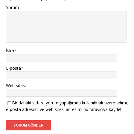
Yorum
İsim
*
E-posta
*
Web sitesi
Bir dahaki sefere yorum yaptığımda kullanılmak üzere adımı,
e-posta adresimi ve web sitesi adresimi bu tarayıcıya kaydet.