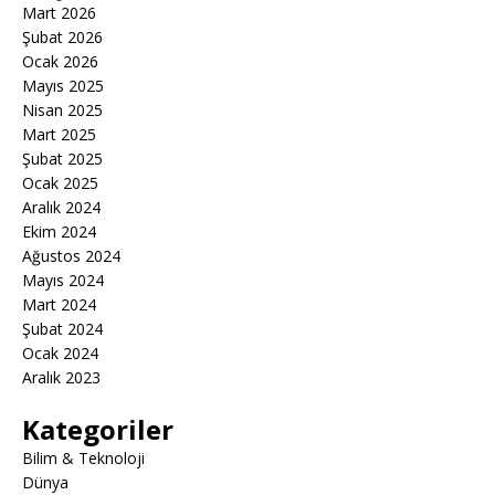
Mart 2026
Şubat 2026
Ocak 2026
Mayıs 2025
Nisan 2025
Mart 2025
Şubat 2025
Ocak 2025
Aralık 2024
Ekim 2024
Ağustos 2024
Mayıs 2024
Mart 2024
Şubat 2024
Ocak 2024
Aralık 2023
Kategoriler
Bilim & Teknoloji
Dünya