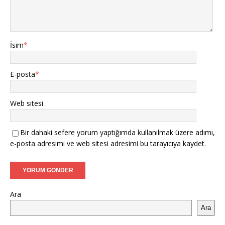
İsim
*
E-posta
*
Web sitesi
Bir dahaki sefere yorum yaptığımda kullanılmak üzere adımı,
e-posta adresimi ve web sitesi adresimi bu tarayıcıya kaydet.
Ara
Ara