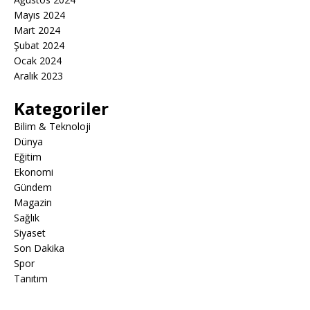
Mayıs 2024
Mart 2024
Şubat 2024
Ocak 2024
Aralık 2023
Kategoriler
Bilim & Teknoloji
Dünya
Eğitim
Ekonomi
Gündem
Magazin
Sağlık
Siyaset
Son Dakika
Spor
Tanıtım