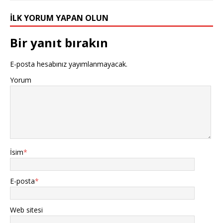
İLK YORUM YAPAN OLUN
Bir yanıt bırakın
E-posta hesabınız yayımlanmayacak.
Yorum
İsim
*
E-posta
*
Web sitesi