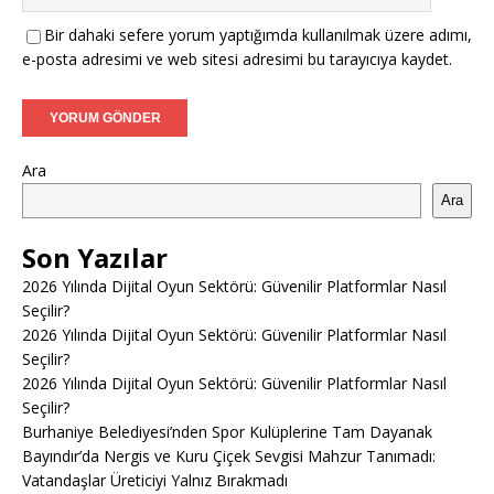
Bir dahaki sefere yorum yaptığımda kullanılmak üzere adımı,
e-posta adresimi ve web sitesi adresimi bu tarayıcıya kaydet.
Ara
Ara
Son Yazılar
2026 Yılında Dijital Oyun Sektörü: Güvenilir Platformlar Nasıl
Seçilir?
2026 Yılında Dijital Oyun Sektörü: Güvenilir Platformlar Nasıl
Seçilir?
2026 Yılında Dijital Oyun Sektörü: Güvenilir Platformlar Nasıl
Seçilir?
Burhaniye Belediyesi’nden Spor Kulüplerine Tam Dayanak
Bayındır’da Nergis ve Kuru Çiçek Sevgisi Mahzur Tanımadı:
Vatandaşlar Üreticiyi Yalnız Bırakmadı