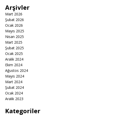
Arşivler
Mart 2026
Şubat 2026
Ocak 2026
Mayıs 2025
Nisan 2025
Mart 2025
Şubat 2025
Ocak 2025
Aralık 2024
Ekim 2024
Ağustos 2024
Mayıs 2024
Mart 2024
Şubat 2024
Ocak 2024
Aralık 2023
Kategoriler