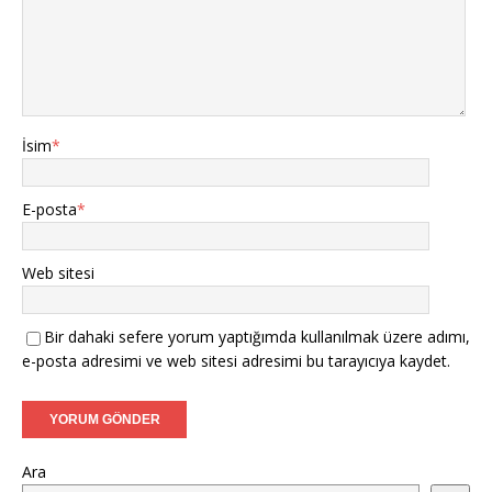
İsim
*
E-posta
*
Web sitesi
Bir dahaki sefere yorum yaptığımda kullanılmak üzere adımı,
e-posta adresimi ve web sitesi adresimi bu tarayıcıya kaydet.
Ara