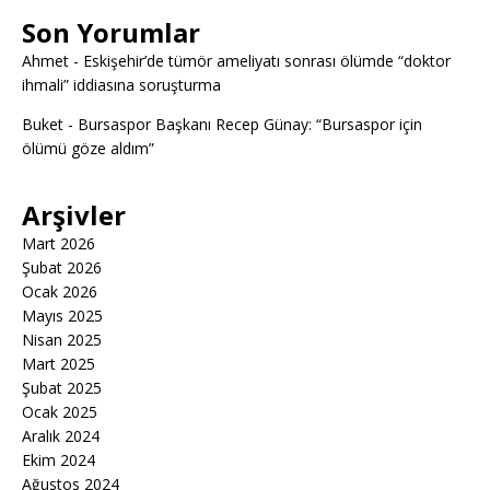
Son Yorumlar
Ahmet
-
Eskişehir’de tümör ameliyatı sonrası ölümde “doktor
ihmali” iddiasına soruşturma
Buket
-
Bursaspor Başkanı Recep Günay: “Bursaspor için
ölümü göze aldım”
Arşivler
Mart 2026
Şubat 2026
Ocak 2026
Mayıs 2025
Nisan 2025
Mart 2025
Şubat 2025
Ocak 2025
Aralık 2024
Ekim 2024
Ağustos 2024