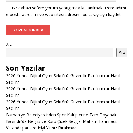
Bir dahaki sefere yorum yaptığımda kullanılmak üzere adımı,
e-posta adresimi ve web sitesi adresimi bu tarayıcıya kaydet.
Ara
Ara
Son Yazılar
2026 Yılında Dijital Oyun Sektörü: Güvenilir Platformlar Nasıl
Seçilir?
2026 Yılında Dijital Oyun Sektörü: Güvenilir Platformlar Nasıl
Seçilir?
2026 Yılında Dijital Oyun Sektörü: Güvenilir Platformlar Nasıl
Seçilir?
Burhaniye Belediyesi’nden Spor Kulüplerine Tam Dayanak
Bayındır’da Nergis ve Kuru Çiçek Sevgisi Mahzur Tanımadı:
Vatandaşlar Üreticiyi Yalnız Bırakmadı