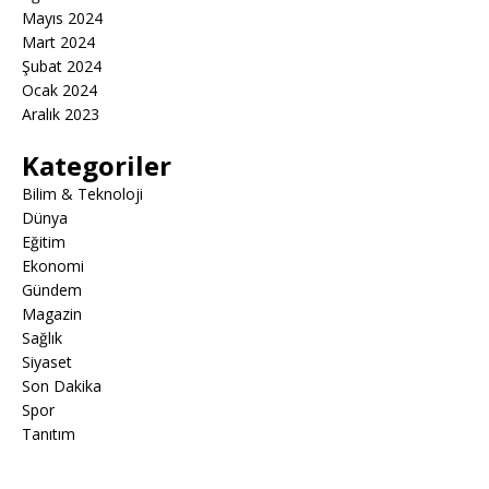
Mayıs 2024
Mart 2024
Şubat 2024
Ocak 2024
Aralık 2023
Kategoriler
Bilim & Teknoloji
Dünya
Eğitim
Ekonomi
Gündem
Magazin
Sağlık
Siyaset
Son Dakika
Spor
Tanıtım