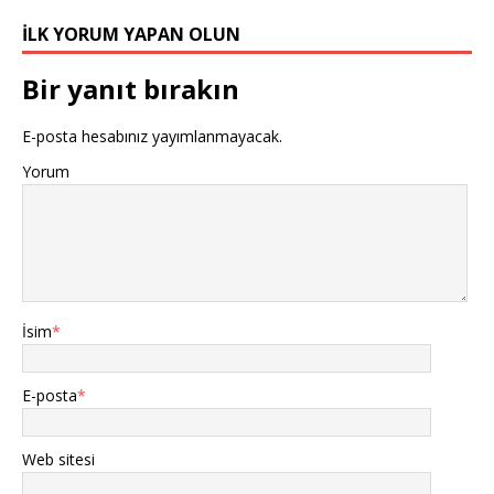
İLK YORUM YAPAN OLUN
Bir yanıt bırakın
E-posta hesabınız yayımlanmayacak.
Yorum
İsim
*
E-posta
*
Web sitesi