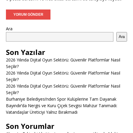
Ara
Ara
Son Yazılar
2026 Yılında Dijital Oyun Sektörü: Güvenilir Platformlar Nasıl
Seçilir?
2026 Yılında Dijital Oyun Sektörü: Güvenilir Platformlar Nasıl
Seçilir?
2026 Yılında Dijital Oyun Sektörü: Güvenilir Platformlar Nasıl
Seçilir?
Burhaniye Belediyesi’nden Spor Kulüplerine Tam Dayanak
Bayındır’da Nergis ve Kuru Çiçek Sevgisi Mahzur Tanımadı:
Vatandaşlar Üreticiyi Yalnız Bırakmadı
Son Yorumlar