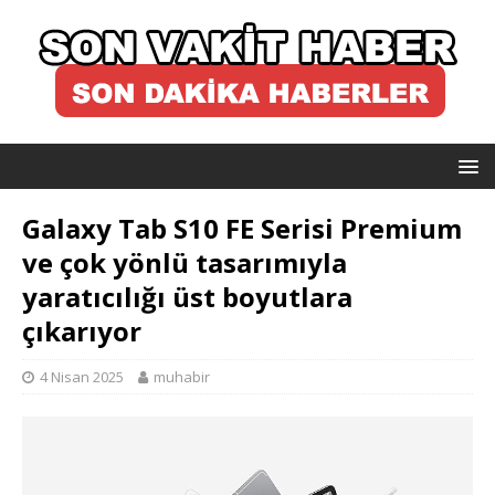
Galaxy Tab S10 FE Serisi Premium
ve çok yönlü tasarımıyla
yaratıcılığı üst boyutlara
çıkarıyor
4 Nisan 2025
muhabir