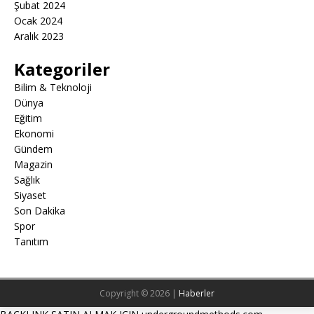
Şubat 2024
Ocak 2024
Aralık 2023
Kategoriler
Bilim & Teknoloji
Dünya
Eğitim
Ekonomi
Gündem
Magazin
Sağlık
Siyaset
Son Dakika
Spor
Tanıtım
Copyright © 2026 |
Haberler