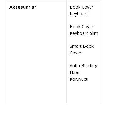
Aksesuarlar
Book Cover
Keyboard
Book Cover
Keyboard Slim
Smart Book
Cover
Anti-reflecting
Ekran
Koruyucu