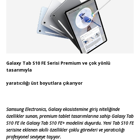
Galaxy Tab S10 FE Serisi Premium ve çok yönlü
tasarımıyla
yaratıcılığı üst boyutlara çıkarıyor
Samsung Electronics, Galaxy ekosistemine giriş niteliğinde
özellikler sunan, premium tablet tasarımlarına sahip Galaxy Tab
S10 FE ile Galaxy Tab S10 FE+ modelini duyurdu. Yeni Tab S10 FE
serisine eklenen akıllı özellikler çoklu görevleri ve yaratıcılığı
profesyonel seviyeye taşıyor.