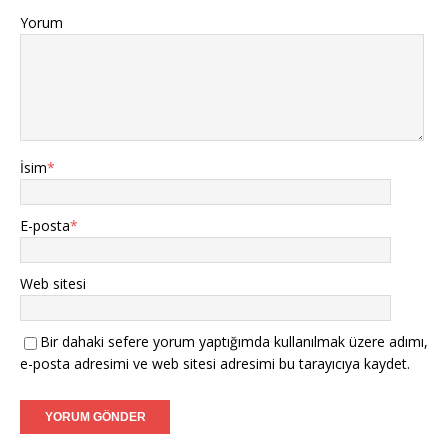
Yorum
İsim
*
E-posta
*
Web sitesi
Bir dahaki sefere yorum yaptığımda kullanılmak üzere adımı,
e-posta adresimi ve web sitesi adresimi bu tarayıcıya kaydet.