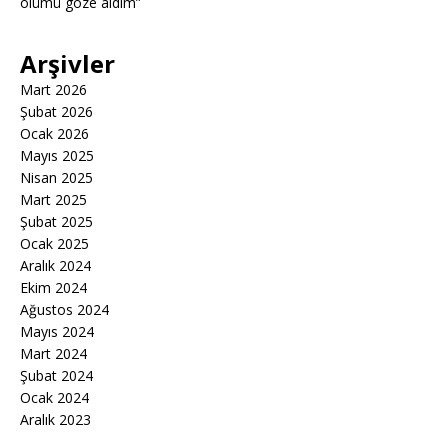
ölümü göze aldım”
Arşivler
Mart 2026
Şubat 2026
Ocak 2026
Mayıs 2025
Nisan 2025
Mart 2025
Şubat 2025
Ocak 2025
Aralık 2024
Ekim 2024
Ağustos 2024
Mayıs 2024
Mart 2024
Şubat 2024
Ocak 2024
Aralık 2023