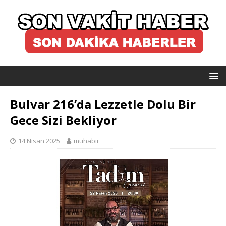
Bulvar 216’da Lezzetle Dolu Bir
Gece Sizi Bekliyor
14 Nisan 2025
muhabir