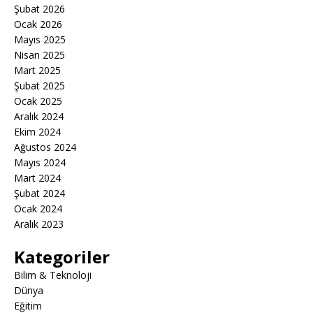
Şubat 2026
Ocak 2026
Mayıs 2025
Nisan 2025
Mart 2025
Şubat 2025
Ocak 2025
Aralık 2024
Ekim 2024
Ağustos 2024
Mayıs 2024
Mart 2024
Şubat 2024
Ocak 2024
Aralık 2023
Kategoriler
Bilim & Teknoloji
Dünya
Eğitim