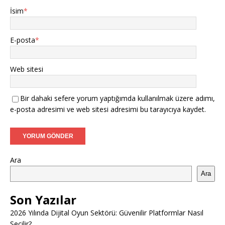
İsim
*
E-posta
*
Web sitesi
Bir dahaki sefere yorum yaptığımda kullanılmak üzere adımı,
e-posta adresimi ve web sitesi adresimi bu tarayıcıya kaydet.
Ara
Ara
Son Yazılar
2026 Yılında Dijital Oyun Sektörü: Güvenilir Platformlar Nasıl
Seçilir?