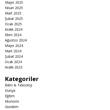
Mayıs 2025
Nisan 2025
Mart 2025
Şubat 2025
Ocak 2025
Aralık 2024
Ekim 2024
Ağustos 2024
Mayıs 2024
Mart 2024
Şubat 2024
Ocak 2024
Aralık 2023
Kategoriler
Bilim & Teknoloji
Dünya
Eğitim
Ekonomi
Gündem