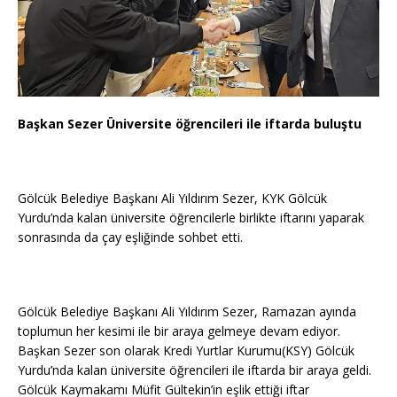
Başkan Sezer Üniversite öğrencileri ile iftarda buluştu
Gölcük Belediye Başkanı Ali Yıldırım Sezer, KYK Gölcük
Yurdu’nda kalan üniversite öğrencilerle birlikte iftarını yaparak
sonrasında da çay eşliğinde sohbet etti.
Gölcük Belediye Başkanı Ali Yıldırım Sezer, Ramazan ayında
toplumun her kesimi ile bir araya gelmeye devam ediyor.
Başkan Sezer son olarak Kredi Yurtlar Kurumu(KSY) Gölcük
Yurdu’nda kalan üniversite öğrencileri ile iftarda bir araya geldi.
Gölcük Kaymakamı Müfit Gültekin’in eşlik ettiği iftar