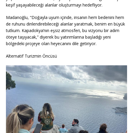
keşif yaşayabileceği alanlar oluşturmayı hedefliyor.
Madanoğlu, “Doğayla uyum içinde, insanın hem bedenini hem
de ruhunu dinlendirebileceği alanlar yaratmak, benim en büyük
tutkum. Kapadokya’nın eşsiz atmosferi, bu vizyonu bir adım
öteye taşıyacak,” diyerek bu yatırımlarına başladığı yeni
bölgedeki projeye olan heyecanını dile getiriyor.
Alternatif Turizmin Öncüsü