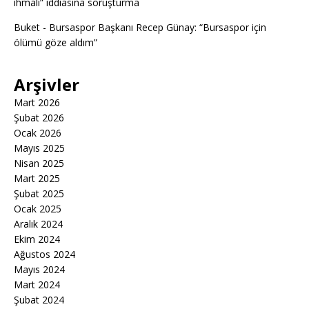
ihmali” iddiasına soruşturma
Buket
-
Bursaspor Başkanı Recep Günay: “Bursaspor için
ölümü göze aldım”
Arşivler
Mart 2026
Şubat 2026
Ocak 2026
Mayıs 2025
Nisan 2025
Mart 2025
Şubat 2025
Ocak 2025
Aralık 2024
Ekim 2024
Ağustos 2024
Mayıs 2024
Mart 2024
Şubat 2024