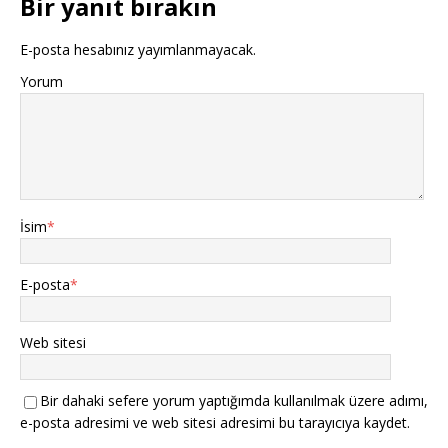
Bir yanıt bırakın
E-posta hesabınız yayımlanmayacak.
Yorum
İsim
*
E-posta
*
Web sitesi
Bir dahaki sefere yorum yaptığımda kullanılmak üzere adımı,
e-posta adresimi ve web sitesi adresimi bu tarayıcıya kaydet.