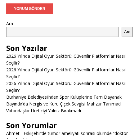
Ara
Ara
Son Yazılar
2026 Yılında Dijital Oyun Sektörü: Güvenilir Platformlar Nasıl
Seçilir?
2026 Yılında Dijital Oyun Sektörü: Güvenilir Platformlar Nasıl
Seçilir?
2026 Yılında Dijital Oyun Sektörü: Güvenilir Platformlar Nasıl
Seçilir?
Burhaniye Belediyesi’nden Spor Kulüplerine Tam Dayanak
Bayındır’da Nergis ve Kuru Çiçek Sevgisi Mahzur Tanımadı:
Vatandaşlar Üreticiyi Yalnız Bırakmadı
Son Yorumlar
Ahmet
-
Eskişehir’de tümör ameliyatı sonrası ölümde “doktor