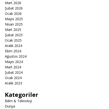
Mart 2026
Şubat 2026
Ocak 2026
Mayıs 2025
Nisan 2025
Mart 2025
Şubat 2025
Ocak 2025
Aralık 2024
Ekim 2024
Ağustos 2024
Mayıs 2024
Mart 2024
Şubat 2024
Ocak 2024
Aralık 2023
Kategoriler
Bilim & Teknoloji
Dünya