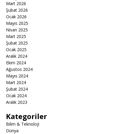
Mart 2026
Şubat 2026
Ocak 2026
Mayıs 2025
Nisan 2025
Mart 2025
Şubat 2025
Ocak 2025
Aralık 2024
Ekim 2024
Ağustos 2024
Mayıs 2024
Mart 2024
Şubat 2024
Ocak 2024
Aralık 2023
Kategoriler
Bilim & Teknoloji
Dünya