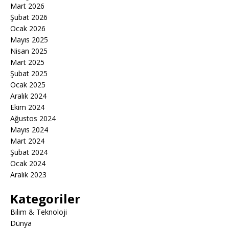
Mart 2026
Şubat 2026
Ocak 2026
Mayıs 2025
Nisan 2025
Mart 2025
Şubat 2025
Ocak 2025
Aralık 2024
Ekim 2024
Ağustos 2024
Mayıs 2024
Mart 2024
Şubat 2024
Ocak 2024
Aralık 2023
Kategoriler
Bilim & Teknoloji
Dünya