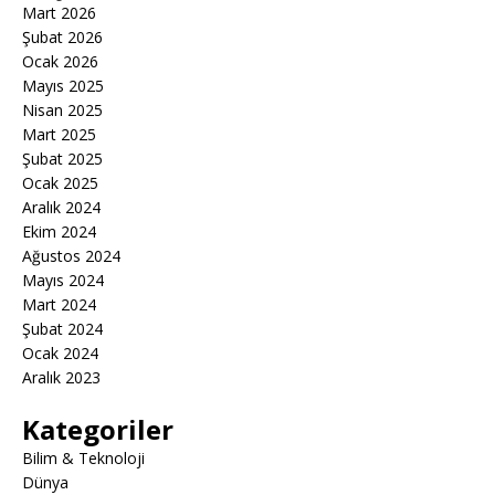
Mart 2026
Şubat 2026
Ocak 2026
Mayıs 2025
Nisan 2025
Mart 2025
Şubat 2025
Ocak 2025
Aralık 2024
Ekim 2024
Ağustos 2024
Mayıs 2024
Mart 2024
Şubat 2024
Ocak 2024
Aralık 2023
Kategoriler
Bilim & Teknoloji
Dünya