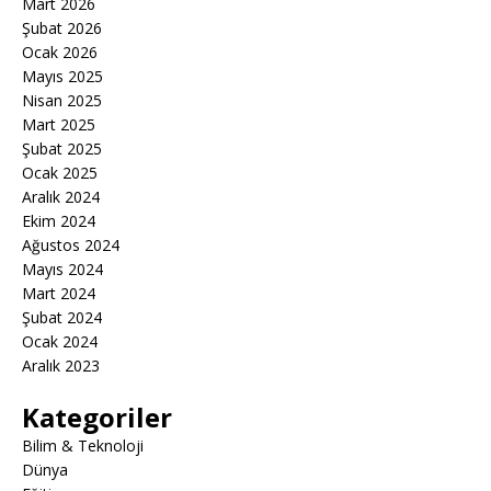
Mart 2026
Şubat 2026
Ocak 2026
Mayıs 2025
Nisan 2025
Mart 2025
Şubat 2025
Ocak 2025
Aralık 2024
Ekim 2024
Ağustos 2024
Mayıs 2024
Mart 2024
Şubat 2024
Ocak 2024
Aralık 2023
Kategoriler
Bilim & Teknoloji
Dünya