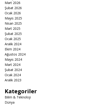
Mart 2026
Şubat 2026
Ocak 2026
Mayıs 2025
Nisan 2025
Mart 2025
Şubat 2025
Ocak 2025
Aralık 2024
Ekim 2024
Ağustos 2024
Mayıs 2024
Mart 2024
Şubat 2024
Ocak 2024
Aralık 2023
Kategoriler
Bilim & Teknoloji
Dünya