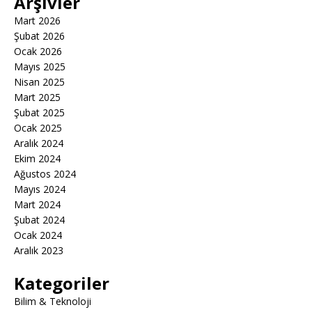
Arşivler
Mart 2026
Şubat 2026
Ocak 2026
Mayıs 2025
Nisan 2025
Mart 2025
Şubat 2025
Ocak 2025
Aralık 2024
Ekim 2024
Ağustos 2024
Mayıs 2024
Mart 2024
Şubat 2024
Ocak 2024
Aralık 2023
Kategoriler
Bilim & Teknoloji