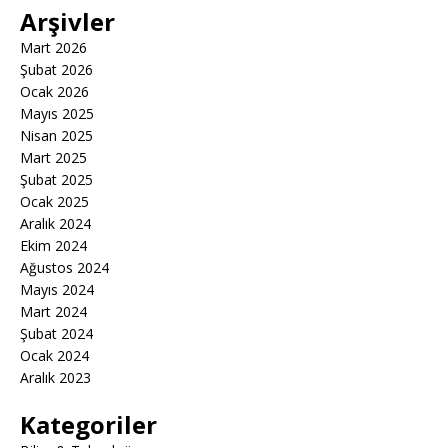
Arşivler
Mart 2026
Şubat 2026
Ocak 2026
Mayıs 2025
Nisan 2025
Mart 2025
Şubat 2025
Ocak 2025
Aralık 2024
Ekim 2024
Ağustos 2024
Mayıs 2024
Mart 2024
Şubat 2024
Ocak 2024
Aralık 2023
Kategoriler