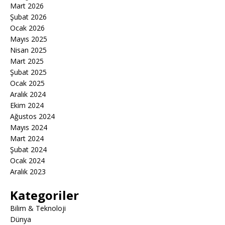
Mart 2026
Şubat 2026
Ocak 2026
Mayıs 2025
Nisan 2025
Mart 2025
Şubat 2025
Ocak 2025
Aralık 2024
Ekim 2024
Ağustos 2024
Mayıs 2024
Mart 2024
Şubat 2024
Ocak 2024
Aralık 2023
Kategoriler
Bilim & Teknoloji
Dünya