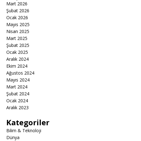
Mart 2026
Şubat 2026
Ocak 2026
Mayıs 2025
Nisan 2025
Mart 2025
Şubat 2025
Ocak 2025
Aralık 2024
Ekim 2024
Ağustos 2024
Mayıs 2024
Mart 2024
Şubat 2024
Ocak 2024
Aralık 2023
Kategoriler
Bilim & Teknoloji
Dünya