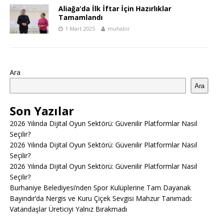
Aliağa’da İlk İftar İçin Hazırlıklar
Tamamlandı
1 Mart 2025
muhabir
Ara
Ara
Son Yazılar
2026 Yılında Dijital Oyun Sektörü: Güvenilir Platformlar Nasıl
Seçilir?
2026 Yılında Dijital Oyun Sektörü: Güvenilir Platformlar Nasıl
Seçilir?
2026 Yılında Dijital Oyun Sektörü: Güvenilir Platformlar Nasıl
Seçilir?
Burhaniye Belediyesi’nden Spor Kulüplerine Tam Dayanak
Bayındır’da Nergis ve Kuru Çiçek Sevgisi Mahzur Tanımadı:
Vatandaşlar Üreticiyi Yalnız Bırakmadı