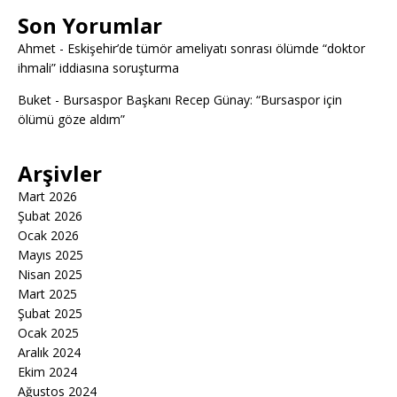
Son Yorumlar
Ahmet
-
Eskişehir’de tümör ameliyatı sonrası ölümde “doktor
ihmali” iddiasına soruşturma
Buket
-
Bursaspor Başkanı Recep Günay: “Bursaspor için
ölümü göze aldım”
Arşivler
Mart 2026
Şubat 2026
Ocak 2026
Mayıs 2025
Nisan 2025
Mart 2025
Şubat 2025
Ocak 2025
Aralık 2024
Ekim 2024
Ağustos 2024