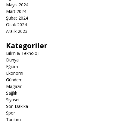
Mayıs 2024
Mart 2024
Şubat 2024
Ocak 2024
Aralık 2023
Kategoriler
Bilim & Teknoloji
Dünya
Eğitim
Ekonomi
Gündem
Magazin
Sağlık
Siyaset
Son Dakika
Spor
Tanıtım